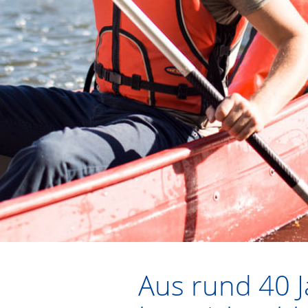
Aus rund 40 