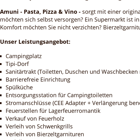
Amuni - Pasta, Pizza & Vino -
sorgt mit einer origina
möchten sich selbst versorgen? Ein Supermarkt ist in
Komfort möchten Sie nicht verzichten? Bierzeltgarni
Unser Leistungsangebot:
Campingplatz
Tipi-Dorf
Sanitärtrakt (Toiletten, Duschen und Waschbecken
Barrierefreie Einrichtung
Spülküche
Entsorgungsstation für Campingtoiletten
Stromanschlüsse (CEE Adapter + Verlängerung benö
Feuerstellen für Lagerfeuerromantik
Verkauf von Feuerholz
Verleih von Schwenkgrills
Verleih von Bierzeltgarnituren