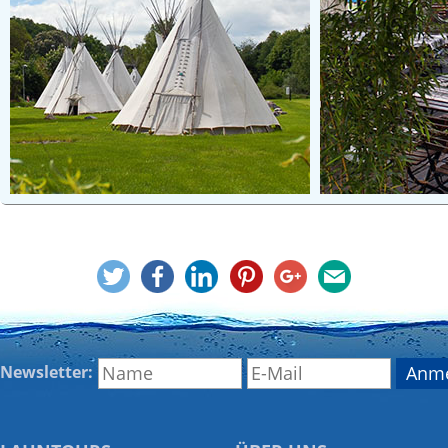
Newsletter: