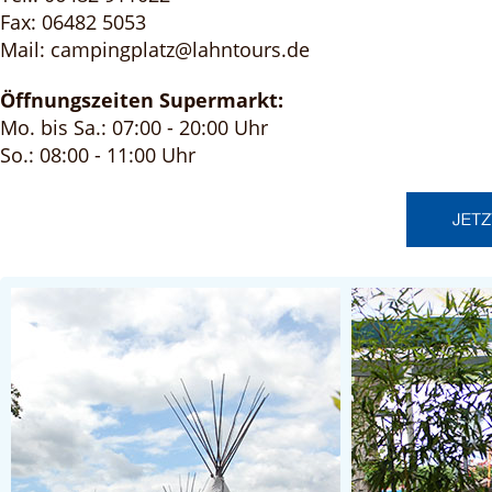
Fax: 06482 5053
Mail: campingplatz@lahntours.de
Öffnungszeiten Supermarkt:
Mo. bis Sa.: 07:00 - 20:00 Uhr
So.: 08:00 - 11:00 Uhr